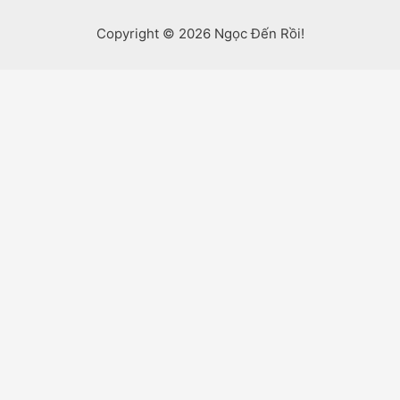
Copyright © 2026 Ngọc Đến Rồi!