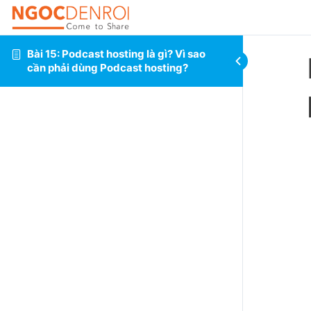
Bài 15: Podcast hosting là gì? Vì sao
cần phải dùng Podcast hosting?